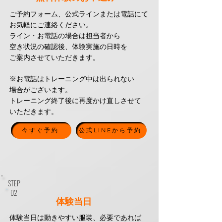
ご予約フォーム、公式ラインまたは電話にて
お気軽にご連絡ください。
ライン・お電話の場合は担当者から
空き状況の確認後、体験実施の日時を
ご案内させていただきます。
※お電話はトレーニング中は出られない
場合がございます。
​
トレーニング終了後に再度かけ直しさせて
いただきます。
今すぐ予約
公式LINEから予約
STEP
​02
体験当日
体験当日は動きやすい服装、必要であれば