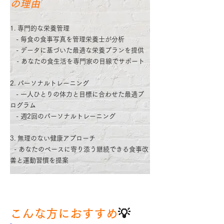
の理由
1. 専門的な栄養管理
- 毎食の食事写真を管理栄養士が分析
- データに基づいた最適な栄養プランを提供
- あなたの食生活を専門家の目線でサポート
2. パーソナルトレーニング
- 一人ひとりの体力と目標に合わせた最適プ
ログラム
- 週2回のパーソナルトレーニング
3. 無理のない健康アプローチ
- あなたのペースに寄り添う継続できる食事改
善と運動習慣を提案
こんな方におすすめ
💡