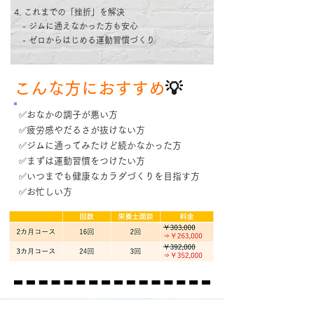
4. これまでの「挫折」を解決
- ジムに通えなかった方も安心
- ゼロからはじめる運動習慣づくり
こんな方におすすめ
💡
✅おなかの調子が悪い方
✅疲労感やだるさが抜けない方
✅ジムに通ってみたけど続かなかった方
✅まずは運動習慣をつけたい方
✅いつまでも健康なカラダづくりを目指す方
✅お忙しい方