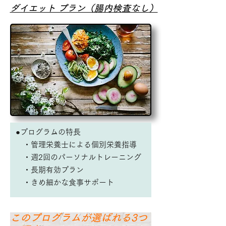
​ダイエット プラン（腸内検査なし）
●プログラムの特長
・管理栄養士による個別栄養指導
・週2回のパーソナルトレーニング
・長期有効プラン
・きめ細かな食事サポート
このプログラムが選ばれる3つ