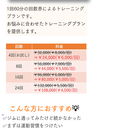
1回60分の回数券による
トレーニング
プランです。
お悩みに合わせたトレーニングプラン
を提供します。
こんな方におすすめ
💡
✅ジムに通ってみたけど続かなかった
✅まずは運動習慣をつけたい