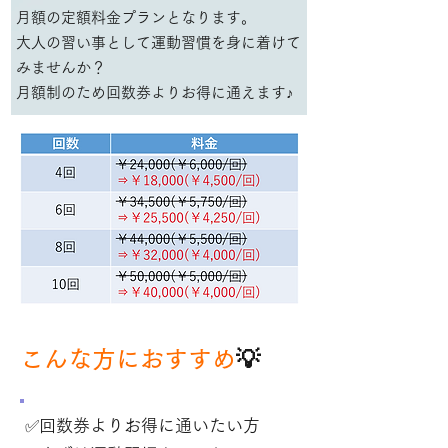
月額の定額料金プランとなります。
​大人の習い事として運動習慣を身に着けて
みませんか？
​月額制のため回数券よりお得に通えます♪
こんな方におすすめ
💡
✅回数券よりお得に通いたい方