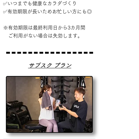
✅いつまでも健康なカラダづくり
✅有効期限が長いためお忙しい方にも◎
※有効期限は最終利用日から3カ月間
ご利用がない場合は失効します。
​サブスク プラン